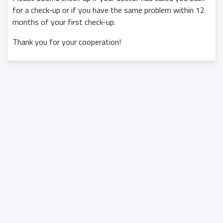
for a check-up or if you have the same problem within 12
months of your first check-up.
Thank you for your cooperation!