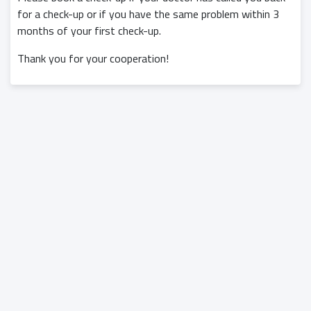
for a check-up or if you have the same problem within 3
months of your first check-up.
Thank you for your cooperation!